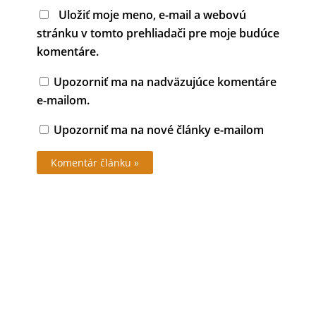
Uložiť moje meno, e-mail a webovú
stránku v tomto prehliadači pre moje budúce
komentáre.
Upozorniť ma na nadväzujúce komentáre
e-mailom.
Upozorniť ma na nové články e-mailom