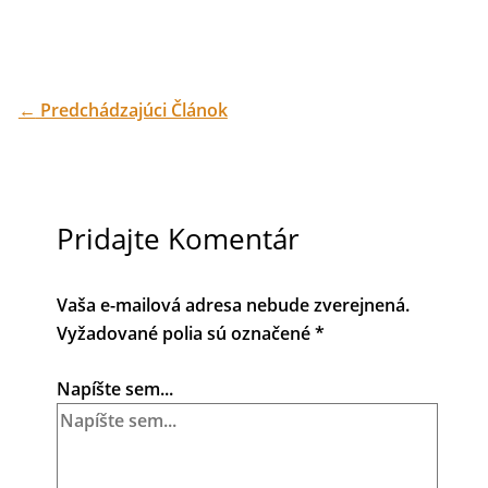
←
Predchádzajúci Článok
Pridajte Komentár
Vaša e-mailová adresa nebude zverejnená.
Vyžadované polia sú označené
*
Napíšte sem...