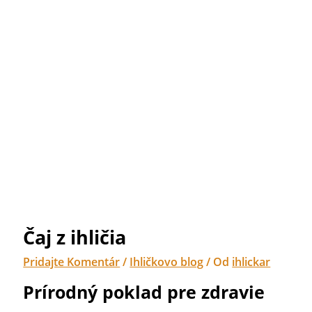
Čaj z ihličia
Pridajte Komentár
/
Ihličkovo blog
/ Od
ihlickar
Prírodný poklad pre zdravie