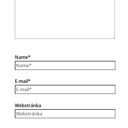
Name*
E-mail*
Webstránka