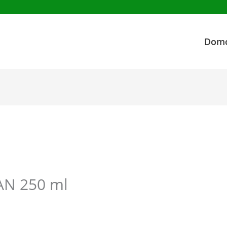
Dom
AN 250 ml