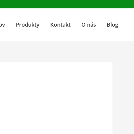
ov
Produkty
Kontakt
O nás
Blog